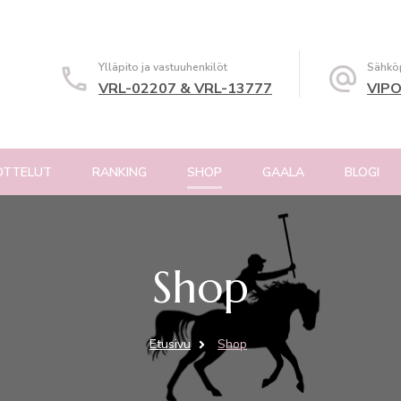
Ylläpito ja vastuuhenkilöt
Sähköp
VRL-02207 & VRL-13777
VIPO
OTTELUT
RANKING
SHOP
GAALA
BLOGI
Shop
Etusivu
Shop