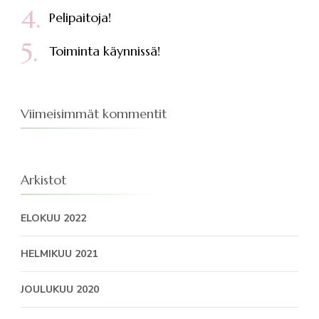
Pelipaitoja!
Toiminta käynnissä!
Viimeisimmät kommentit
Arkistot
ELOKUU 2022
HELMIKUU 2021
JOULUKUU 2020