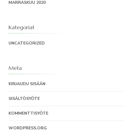
MARRASKUU 2020
Kategoriat
UNCATEGORIZED
Meta
KIRJAUDU SISÄÄN
SISÄLTÖSYÖTE
KOMMENTTISYÖTE
WORDPRESS.ORG