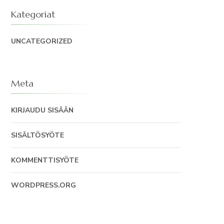
Kategoriat
UNCATEGORIZED
Meta
KIRJAUDU SISÄÄN
SISÄLTÖSYÖTE
KOMMENTTISYÖTE
WORDPRESS.ORG