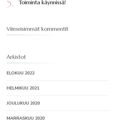
Toiminta käynnissä!
Viimeisimmät kommentit
Arkistot
ELOKUU 2022
HELMIKUU 2021
JOULUKUU 2020
MARRASKUU 2020