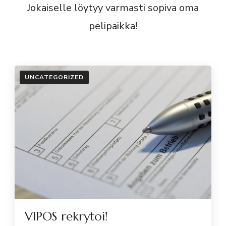
Jokaiselle löytyy varmasti sopiva oma
pelipaikka!
UNCATEGORIZED
VIPOS rekrytoi!