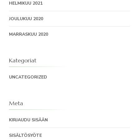
HELMIKUU 2021
JOULUKUU 2020
MARRASKUU 2020
Kategoriat
UNCATEGORIZED
Meta
KIRJAUDU SISÄÄN
SISÄLTÖSYÖTE