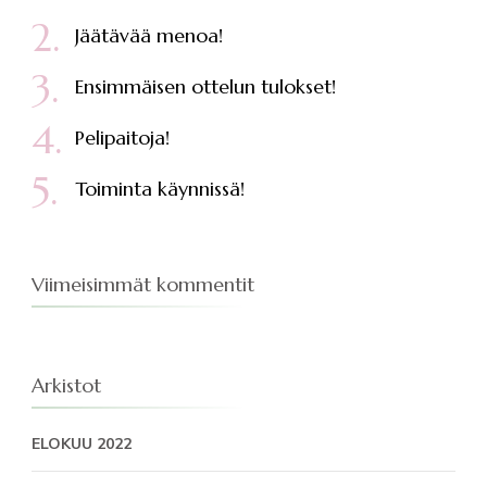
Jäätävää menoa!
Ensimmäisen ottelun tulokset!
Pelipaitoja!
Toiminta käynnissä!
Viimeisimmät kommentit
Arkistot
ELOKUU 2022