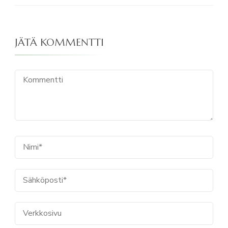
JÄTÄ KOMMENTTI