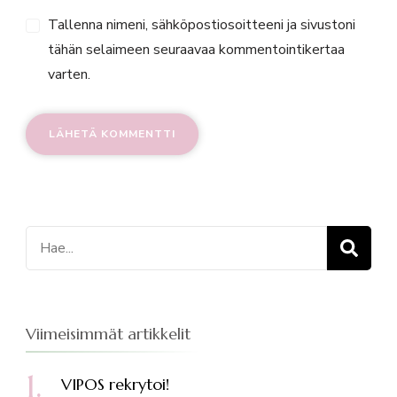
Tallenna nimeni, sähköpostiosoitteeni ja sivustoni
tähän selaimeen seuraavaa kommentointikertaa
varten.
Etsi:
Viimeisimmät artikkelit
VIPOS rekrytoi!