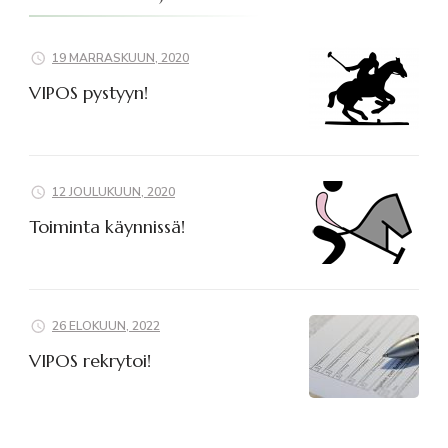
19 MARRASKUUN, 2020
VIPOS pystyyn!
12 JOULUKUUN, 2020
Toiminta käynnissä!
26 ELOKUUN, 2022
VIPOS rekrytoi!