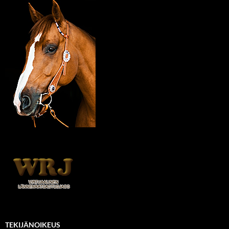
TEKIJÄNOIKEUS