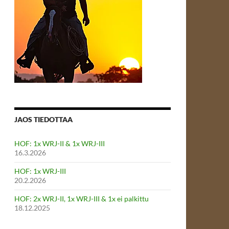
JAOS TIEDOTTAA
HOF: 1x WRJ-II & 1x WRJ-III
16.3.2026
HOF: 1x WRJ-III
20.2.2026
HOF: 2x WRJ-II, 1x WRJ-III & 1x ei palkittu
18.12.2025