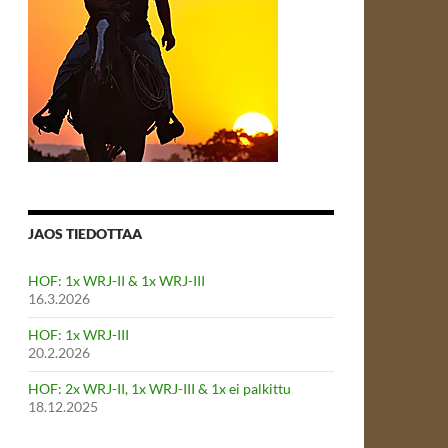
JAOS TIEDOTTAA
HOF: 1x WRJ-II & 1x WRJ-III
16.3.2026
HOF: 1x WRJ-III
20.2.2026
HOF: 2x WRJ-II, 1x WRJ-III & 1x ei palkittu
18.12.2025