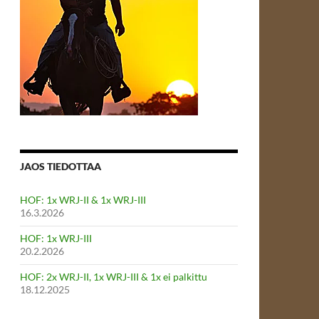
JAOS TIEDOTTAA
HOF: 1x WRJ-II & 1x WRJ-III
16.3.2026
HOF: 1x WRJ-III
20.2.2026
HOF: 2x WRJ-II, 1x WRJ-III & 1x ei palkittu
18.12.2025